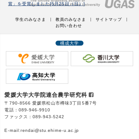
賞」を受賞しました[5月25日（日）]
学生のみなさま
教員のみなさま
サイトマップ
お問い合わせ
構成大学
愛媛大学大学院連合農学研究科
〒790-8566 愛媛県松山市樽味3丁目5番7号
電話：089-946-9910
ファックス：089-943-5242
E-mail:rendai@stu.ehime-u.ac.jp