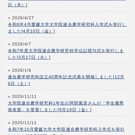
日（木）]
2026/4/27
令和8年4月愛媛大学大学院連合農学研究科入学式を挙行し
ました[4月10日（金）]
2026/4/7
令和7年度大学院連合農学研究科学位記授与式を挙行しま
した[3月17日（火）]
2026/1/6
連合農学研究科設立40周年記念式典を開催しました[12月
6日（土）]
2025/11/11
大学院連合農学研究科1年生の阿部風音さんが「学生優秀
発表賞」を受賞しました[9月19日（金）]
2025/11/11
令和7年10月愛媛大学大学院連合農学研究科入学式を挙行